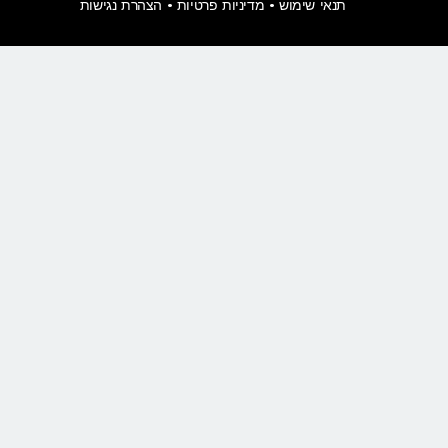
תנאי שימוש
•
מדיניות פרטיות
•
הצהרת נגישות