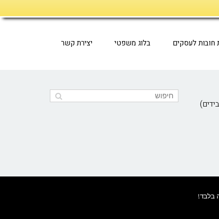
ת חובות לעסקים
בלוג משפטי
יצירת קשר
ידים)
 בלבד!