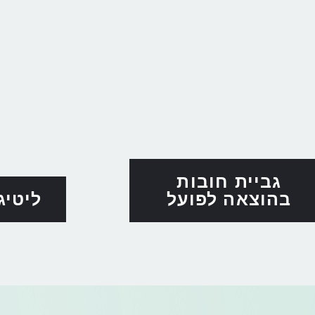
גביית חובות
בהוצאה לפועל
ליטיג