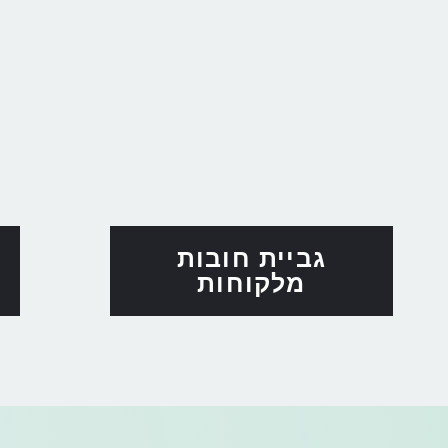
גביית חובות
מלקוחות