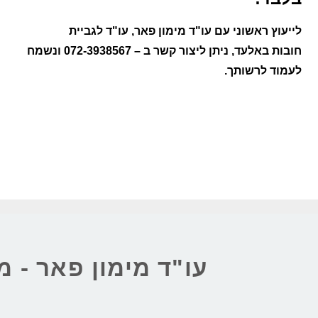
לייעוץ ראשוני עם עו"ד מימון פאר
, עו"ד ל
גביית
חובות באלעד
, ניתן ליצור קשר ב –
072-3938567
ונשמח
לעמוד לרשותך.
עו"ד מימון פאר - מ