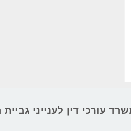
שרד עורכי דין לענייני גביית 