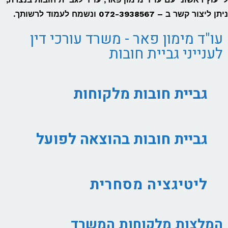
ניתן ליצור קשר ב –
072-3938567
ונשמח לעמוד לרשותך.
עו"ד מימון פאר - משרד עורכי דין
לענייני גביית חובות
גביית חובות מלקוחות
גביית חובות בהוצאה לפועל
ליטיגציה מסחרית
המלצות מלקוחות המשרד