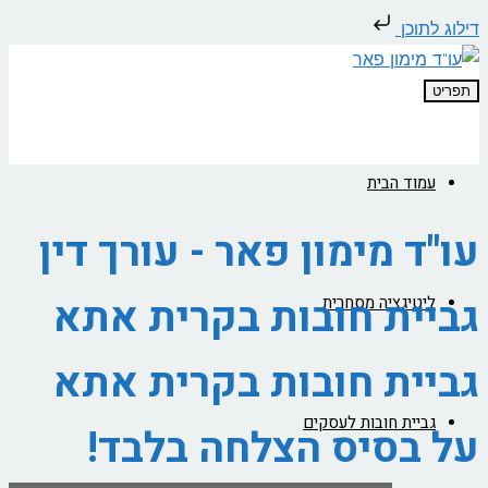
דילוג לתוכן
תפריט
עמוד הבית
עו"ד מימון פאר - עורך דין
גביית חובות בקרית אתא
ליטיגציה מסחרית
גביית חובות בקרית אתא
גביית חובות לעסקים
על בסיס הצלחה בלבד!