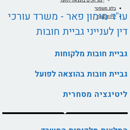
ייצוג זוכים בהוצאה לפועל
בלוג משפטי
עו"ד מימון פאר - משרד עורכי
יצירת קשר
דין לענייני גביית חובות
גביית חובות מלקוחות
גביית חובות בהוצאה לפועל
ליטיגציה מסחרית