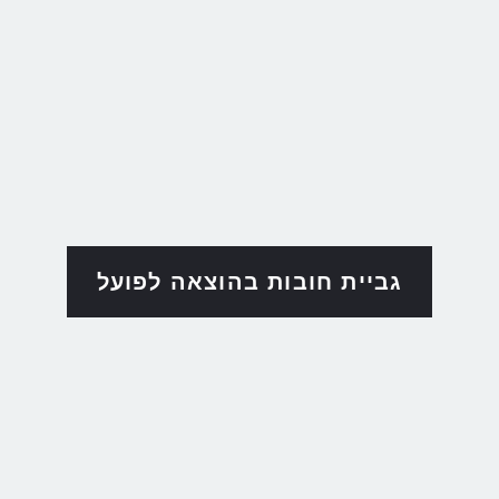
גביית חובות בהוצאה לפועל