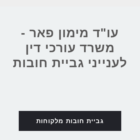
עו"ד מימון פאר -
משרד עורכי דין
לענייני גביית חובות
גביית חובות מלקוחות