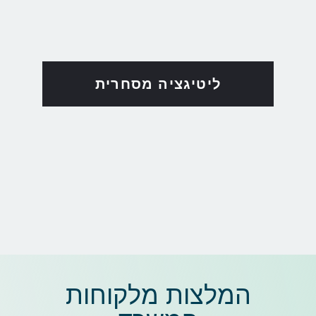
ליטיגציה מסחרית
המלצות מלקוחות