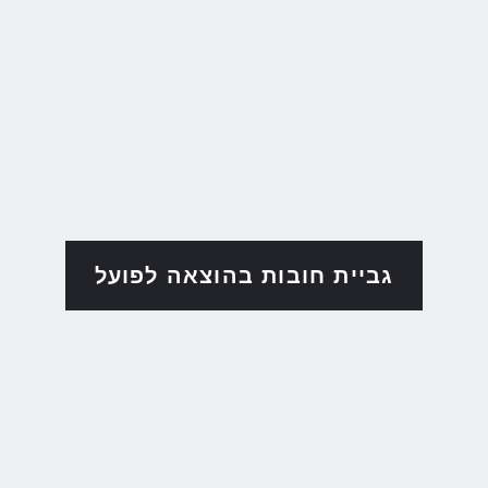
גביית חובות בהוצאה לפועל