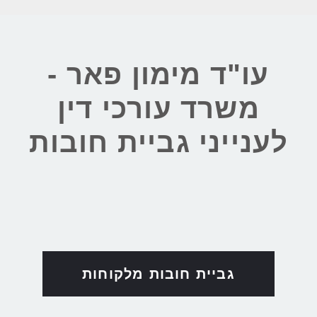
עו"ד מימון פאר -
משרד עורכי דין
לענייני גביית חובות
גביית חובות מלקוחות