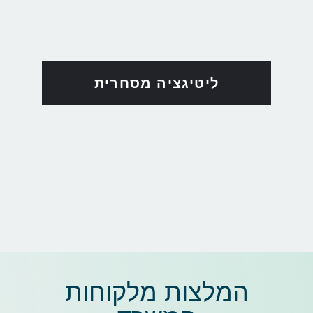
ליטיגציה מסחרית
המלצות מלקוחות