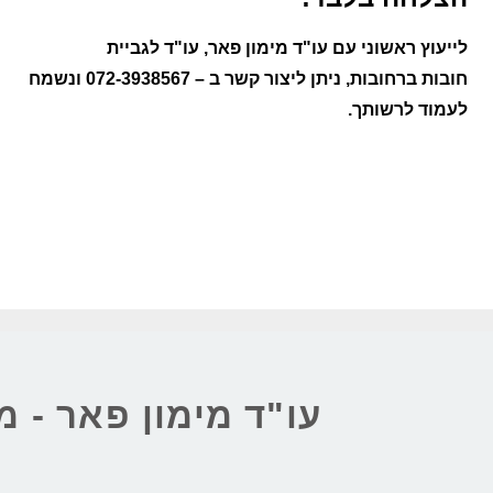
לייעוץ ראשוני עם עו"ד מימון פאר
, עו"ד ל
גביית
חובות ברחובות
, ניתן ליצור קשר ב –
072-3938567
ונשמח
לעמוד לרשותך.
עו"ד מימון פאר - מ