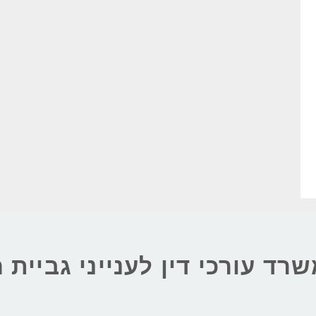
שרד עורכי דין לענייני גביית 