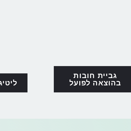
גביית חובות
בהוצאה לפועל
ליטיג