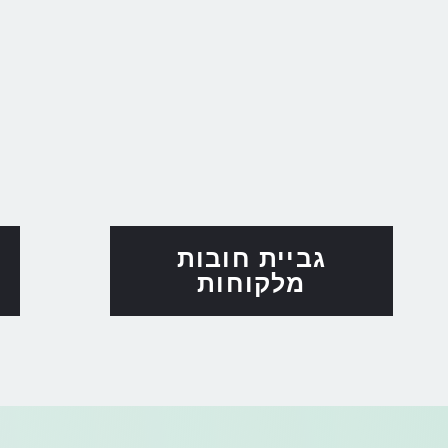
גביית חובות
מלקוחות