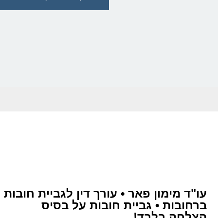
עו"ד מימון פאר • עורך דין לגביית חובות
ברחובות • גביית חובות על בסיס
הצלחה בלבד!