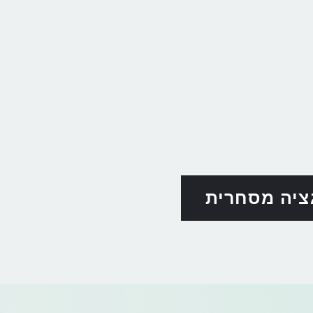
ציה מסחרית