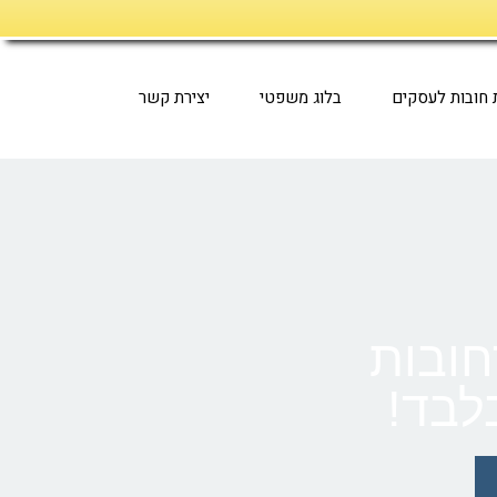
ת חובות לעסקים
בלוג משפטי
יצירת קשר
חובות
לבד!